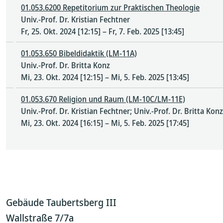
01.053.6200 Repetitorium zur Praktischen Theologie
Univ.-Prof. Dr. Kristian Fechtner
Fr, 25. Okt. 2024 [12:15] – Fr, 7. Feb. 2025 [13:45]
01.053.650 Bibeldidaktik (LM-11A)
Univ.-Prof. Dr. Britta Konz
Mi, 23. Okt. 2024 [12:15] – Mi, 5. Feb. 2025 [13:45]
01.053.670 Religion und Raum (LM-10C/LM-11E)
Univ.-Prof. Dr. Kristian Fechtner; Univ.-Prof. Dr. Britta Konz
Mi, 23. Okt. 2024 [16:15] – Mi, 5. Feb. 2025 [17:45]
Gebäude Taubertsberg III
Wallstraße 7/7a