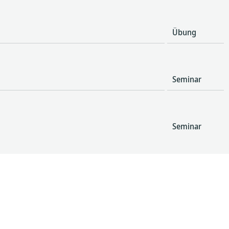
Übung
Seminar
Seminar