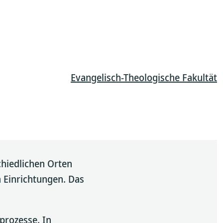
Evangelisch-Theologische Fakultät
chiedlichen Orten
n Einrichtungen. Das
sprozesse. In