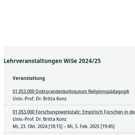
Lehrveranstaltungen WiSe 2024/25
Veranstaltung
01.053.000 Doktorandenkolloquium Religionspädagogik
Univ.-Prof. Dr. Britta Konz
01.053.000 Forschungswerkstatt: Empirisch Forschen in de
Univ.-Prof. Dr. Britta Konz
Mi, 23. Okt. 2024 [18:15] – Mi, 5. Feb. 2025 [19:45]