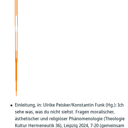
Einleitung, in: Ulrike Peisker/Konstantin Funk (Hg.): Ich
sehe was, was du nicht siehst. Fragen moralischer,
ästhetischer und religiöser Phänomenologie (Theologie
Kultur Hermeneutik 36), Leipzig 2024, 7-20 (gemeinsam