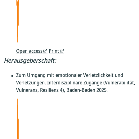
Open access
Print
Herausgeberschaft:
Zum Umgang mit emotionaler Verletzlichkeit und
Verletzungen. Interdisziplinäre Zugänge (Vulnerabilität,
Vulneranz, Resilienz 4), Baden-Baden 2025.