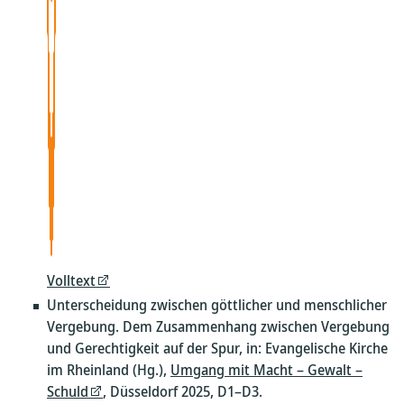
Volltext
Unterscheidung zwischen göttlicher und menschlicher
Vergebung. Dem Zusammenhang zwischen Vergebung
und Gerechtigkeit auf der Spur, in: Evangelische Kirche
im Rheinland (Hg.),
Umgang mit Macht – Gewalt –
Schuld
, Düsseldorf 2025, D1–D3.