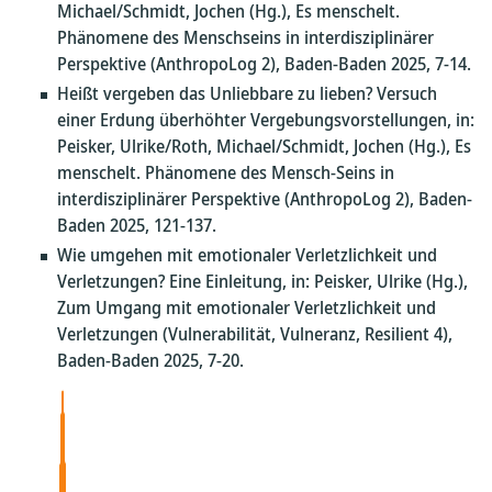
Michael/Schmidt, Jochen (Hg.), Es menschelt.
Phänomene des Menschseins in interdisziplinärer
Perspektive (AnthropoLog 2), Baden-Baden 2025, 7-14.
Heißt vergeben das Unliebbare zu lieben? Versuch
einer Erdung überhöhter Vergebungsvorstellungen, in:
Peisker, Ulrike/Roth, Michael/Schmidt, Jochen (Hg.), Es
menschelt. Phänomene des Mensch-Seins in
interdisziplinärer Perspektive (AnthropoLog 2), Baden-
Baden 2025, 121-137.
Wie umgehen mit emotionaler Verletzlichkeit und
Verletzungen? Eine Einleitung, in: Peisker, Ulrike (Hg.),
Zum Umgang mit emotionaler Verletzlichkeit und
Verletzungen (Vulnerabilität, Vulneranz, Resilient 4),
Baden-Baden 2025, 7-20.