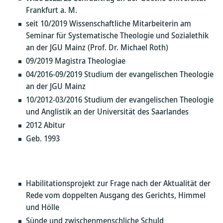
Frankfurt a. M.
seit 10/2019 Wissenschaftliche Mitarbeiterin am
Seminar für Systematische Theologie und Sozialethik
an der JGU Mainz (Prof. Dr. Michael Roth)
09/2019 Magistra Theologiae
04/2016-09/2019 Studium der evangelischen Theologie
an der JGU Mainz
10/2012-03/2016 Studium der evangelischen Theologie
und Anglistik an der Universität des Saarlandes
2012 Abitur
Geb. 1993
Habilitationsprojekt zur Frage nach der Aktualität der
Rede vom doppelten Ausgang des Gerichts, Himmel
und Hölle
Sünde und zwischenmenschliche Schuld