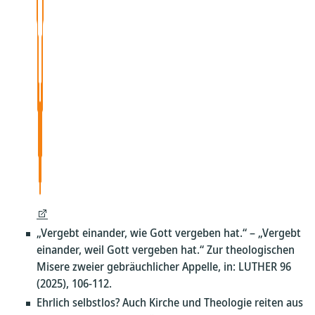
„Vergebt einander, wie Gott vergeben hat.“ – „Vergebt
einander, weil Gott vergeben hat.“ Zur theologischen
Misere zweier gebräuchlicher Appelle, in: LUTHER 96
(2025), 106-112.
Ehrlich selbstlos? Auch Kirche und Theologie reiten aus