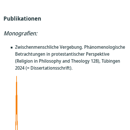
Publikationen
Monografien:
Zwischenmenschliche Vergebung. Phänomenologische
Betrachtungen in protestantischer Perspektive
(Religion in Philosophy and Theology 128), Tübingen
2024 (= Dissertationsschrift).