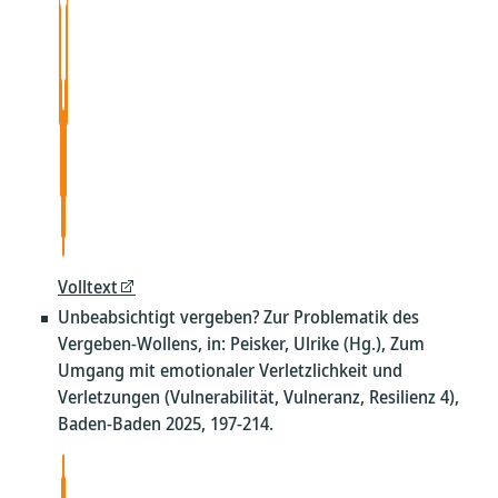
Volltext
Unbeabsichtigt vergeben? Zur Problematik des
Vergeben-Wollens, in: Peisker, Ulrike (Hg.), Zum
Umgang mit emotionaler Verletzlichkeit und
Verletzungen (Vulnerabilität, Vulneranz, Resilienz 4),
Baden-Baden 2025, 197-214.