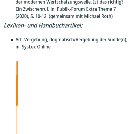
der modernen Wertschätzungswelle. Ist das richtig?
Ein Zwischenruf, in: Publik-Forum Extra Thema 7
(2020), S. 10-12. (gemeinsam mit Michael Roth)
Lexikon- und Handbuchartikel:
Art. Vergebung, dogmatisch/Vergebung der Sünde(n),
in: SysLex Online