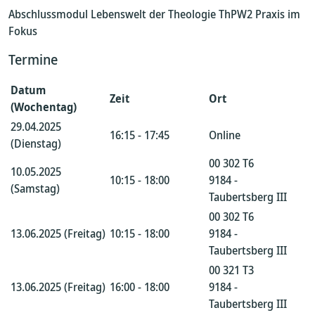
Abschlussmodul Lebenswelt der Theologie ThPW2 Praxis im
Fokus
Termine
Datum
Zeit
Ort
(Wochentag)
29.04.2025
16:15 - 17:45
Online
(Dienstag)
00 302 T6
10.05.2025
10:15 - 18:00
9184 -
(Samstag)
Taubertsberg III
00 302 T6
13.06.2025 (Freitag)
10:15 - 18:00
9184 -
Taubertsberg III
00 321 T3
13.06.2025 (Freitag)
16:00 - 18:00
9184 -
Taubertsberg III