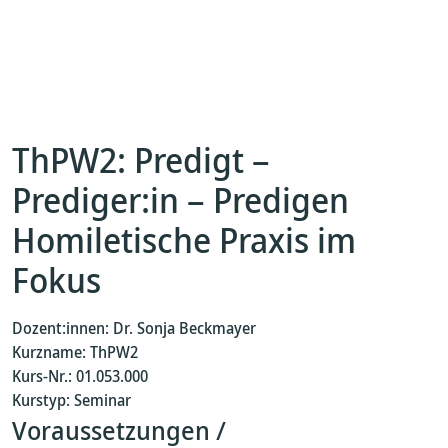
ThPW2: Predigt –
Prediger:in – Predigen
Homiletische Praxis im
Fokus
Dozent:innen: Dr. Sonja Beckmayer
Kurzname: ThPW2
Kurs-Nr.: 01.053.000
Kurstyp: Seminar
Voraussetzungen /