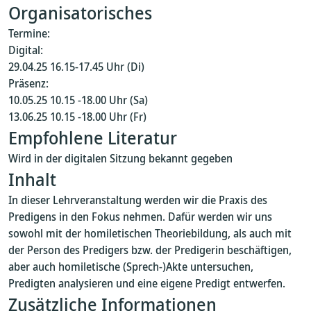
Organisatorisches
Termine:
Digital:
29.04.25 16.15-17.45 Uhr (Di)
Präsenz:
10.05.25 10.15 -18.00 Uhr (Sa)
13.06.25 10.15 -18.00 Uhr (Fr)
Empfohlene Literatur
Wird in der digitalen Sitzung bekannt gegeben
Inhalt
In dieser Lehrveranstaltung werden wir die Praxis des
Predigens in den Fokus nehmen. Dafür werden wir uns
sowohl mit der homiletischen Theoriebildung, als auch mit
der Person des Predigers bzw. der Predigerin beschäftigen,
aber auch homiletische (Sprech-)Akte untersuchen,
Predigten analysieren und eine eigene Predigt entwerfen.
Zusätzliche Informationen