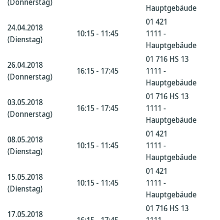
(Donnerstag)
Hauptgebäude
01 421
24.04.2018
10:15 - 11:45
1111 -
(Dienstag)
Hauptgebäude
01 716 HS 13
26.04.2018
16:15 - 17:45
1111 -
(Donnerstag)
Hauptgebäude
01 716 HS 13
03.05.2018
16:15 - 17:45
1111 -
(Donnerstag)
Hauptgebäude
01 421
08.05.2018
10:15 - 11:45
1111 -
(Dienstag)
Hauptgebäude
01 421
15.05.2018
10:15 - 11:45
1111 -
(Dienstag)
Hauptgebäude
01 716 HS 13
17.05.2018