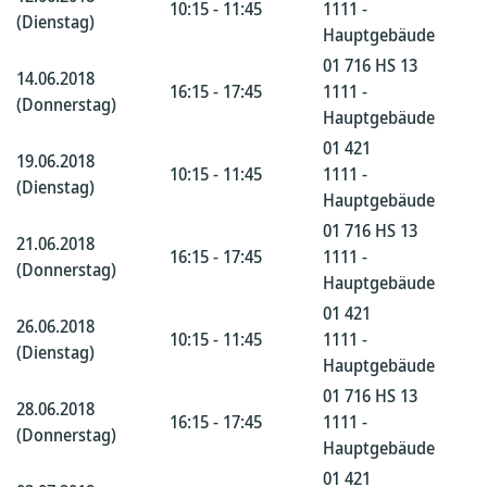
10:15 - 11:45
1111 -
(Dienstag)
Hauptgebäude
01 716 HS 13
14.06.2018
16:15 - 17:45
1111 -
(Donnerstag)
Hauptgebäude
01 421
19.06.2018
10:15 - 11:45
1111 -
(Dienstag)
Hauptgebäude
01 716 HS 13
21.06.2018
16:15 - 17:45
1111 -
(Donnerstag)
Hauptgebäude
01 421
26.06.2018
10:15 - 11:45
1111 -
(Dienstag)
Hauptgebäude
01 716 HS 13
28.06.2018
16:15 - 17:45
1111 -
(Donnerstag)
Hauptgebäude
01 421