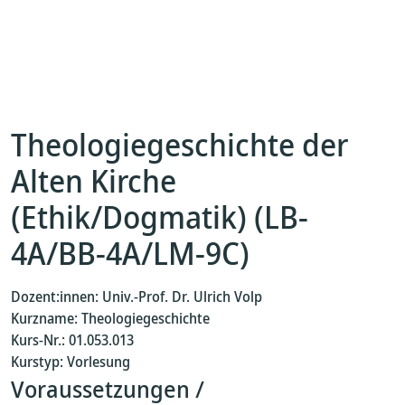
Theologiegeschichte der
Alten Kirche
(Ethik/Dogmatik) (LB-
4A/BB-4A/LM-9C)
Dozent:innen: Univ.-Prof. Dr. Ulrich Volp
Kurzname: Theologiegeschichte
Kurs-Nr.: 01.053.013
Kurstyp: Vorlesung
Voraussetzungen /