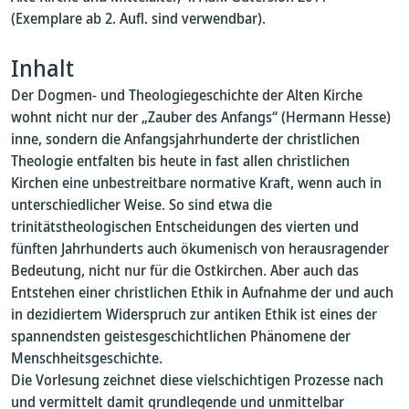
(Exemplare ab 2. Aufl. sind verwendbar).
Inhalt
Der Dogmen- und Theologiegeschichte der Alten Kirche
wohnt nicht nur der „Zauber des Anfangs“ (Hermann Hesse)
inne, sondern die Anfangsjahrhunderte der christlichen
Theologie entfalten bis heute in fast allen christlichen
Kirchen eine unbestreitbare normative Kraft, wenn auch in
unterschiedlicher Weise. So sind etwa die
trinitätstheologischen Entscheidungen des vierten und
fünften Jahrhunderts auch ökumenisch von herausragender
Bedeutung, nicht nur für die Ostkirchen. Aber auch das
Entstehen einer christlichen Ethik in Aufnahme der und auch
in dezidiertem Widerspruch zur antiken Ethik ist eines der
spannendsten geistesgeschichtlichen Phänomene der
Menschheitsgeschichte.
Die Vorlesung zeichnet diese vielschichtigen Prozesse nach
und vermittelt damit grundlegende und unmittelbar