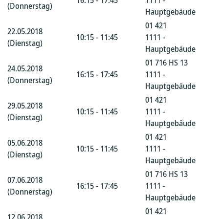
16:15 - 17:45
1111 -
(Donnerstag)
Hauptgebäude
01 421
22.05.2018
10:15 - 11:45
1111 -
(Dienstag)
Hauptgebäude
01 716 HS 13
24.05.2018
16:15 - 17:45
1111 -
(Donnerstag)
Hauptgebäude
01 421
29.05.2018
10:15 - 11:45
1111 -
(Dienstag)
Hauptgebäude
01 421
05.06.2018
10:15 - 11:45
1111 -
(Dienstag)
Hauptgebäude
01 716 HS 13
07.06.2018
16:15 - 17:45
1111 -
(Donnerstag)
Hauptgebäude
01 421
12.06.2018